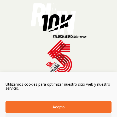
Utilizamos cookies para optimizar nuestro sitio web y nuestro
servicio.
Acepto