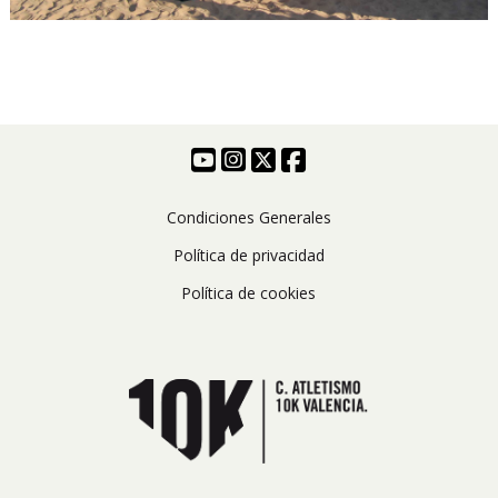
Condiciones Generales
Política de privacidad
Política de cookies