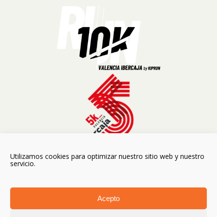
Utilizamos cookies para optimizar nuestro sitio web y nuestro
servicio.
Acepto