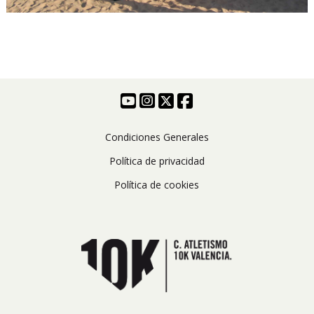
Condiciones Generales
Política de privacidad
Política de cookies