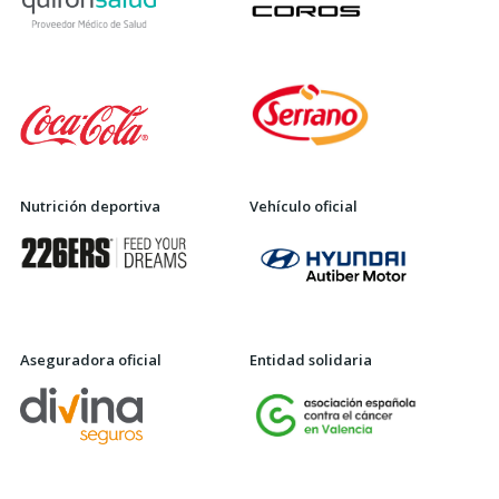
Nutrición deportiva
Vehículo oficial
Aseguradora oficial
Entidad solidaria