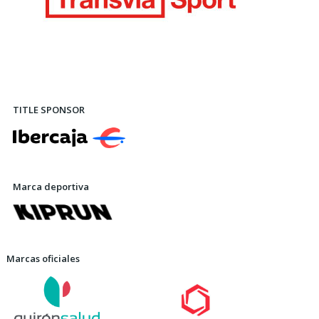
TITLE SPONSOR
Marca deportiva
Marcas oficiales