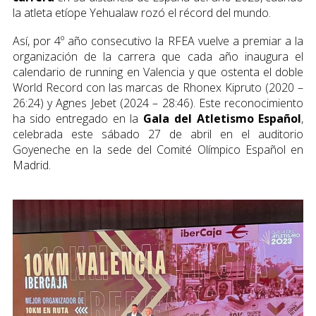
la atleta etíope Yehualaw rozó el récord del mundo.
Así, por 4º año consecutivo la RFEA vuelve a premiar a la
organización de la carrera que cada año inaugura el
calendario de running en Valencia y que ostenta el doble
World Record con las marcas de Rhonex Kipruto (2020 –
26:24) y Agnes Jebet (2024 – 28:46). Este reconocimiento
ha sido entregado en la
Gala del Atletismo Español
,
celebrada este sábado 27 de abril en el auditorio
Goyeneche en la sede del Comité Olímpico Español en
Madrid.