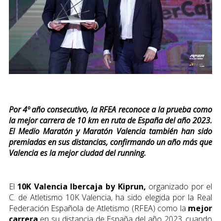
Por 4º año consecutivo, la RFEA reconoce a la prueba como
la mejor carrera de 10 km en ruta de España del año 2023.
El Medio Maratón y Maratón Valencia también han sido
premiadas en sus distancias, confirmando un año más que
Valencia es la mejor ciudad del running.
El
10K Valencia Ibercaja by Kiprun,
organizado por el
C. de Atletismo 10K Valencia, ha sido elegida por la Real
Federación Española de Atletismo (RFEA) como la
mejor
carrera
en su distancia de España del año 2023, cuando