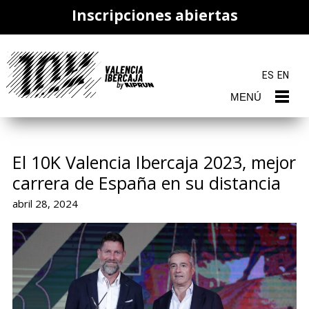
Inscripciones abiertas
ES
EN
MENÚ
El 10K Valencia Ibercaja 2023, mejor
carrera de España en su distancia
abril 28, 2024