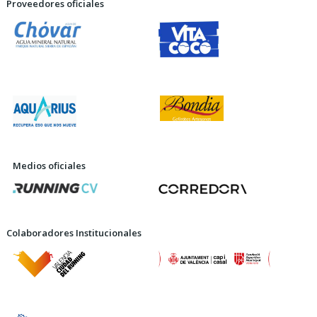
Proveedores oficiales
Medios oficiales
Colaboradores Institucionales