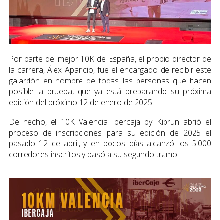
Por parte del mejor 10K de España, el propio director de
la carrera, Álex Aparicio, fue el encargado de recibir este
galardón en nombre de todas las personas que hacen
posible la prueba, que ya está preparando su próxima
edición del próximo 12 de enero de 2025.
De hecho, el 10K Valencia Ibercaja by Kiprun abrió el
proceso de inscripciones para su edición de 2025 el
pasado 12 de abril, y en pocos días alcanzó los 5.000
corredores inscritos y pasó a su segundo tramo.