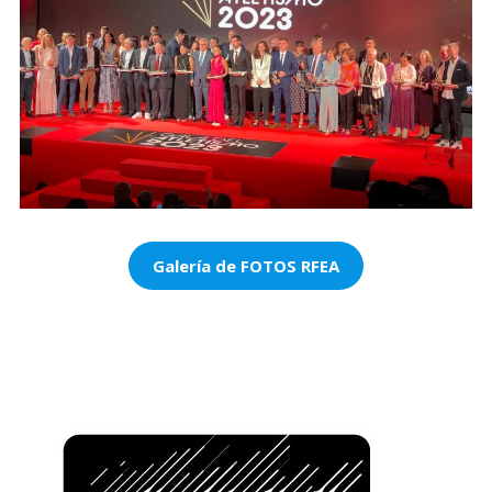
Galería de FOTOS RFEA