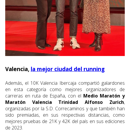
Valencia,
la mejor ciudad del running
Además, el 10K Valencia Ibercaja compartió galardones
en esta categoría como mejores organizadores de
carreras en ruta de España, con el
Medio Maratón y
Maratón Valencia Trinidad Alfonso Zurich
,
organizadas por la S.D. Correcaminos y que también han
sido premiadas, en sus respectivas distancias, como
mejores pruebas de 21K y 42K del país en sus ediciones
de 2023.