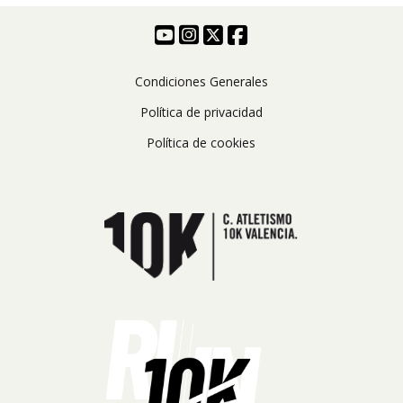
Condiciones Generales
Política de privacidad
Política de cookies